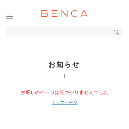
TOP
ABOUT
PRODUCTS DETAIL
お知らせ
ONLINE STORE
COMPANY
お探しのページは見つかりませんでした
トップページ
BENCA FAVORITE
BLOG