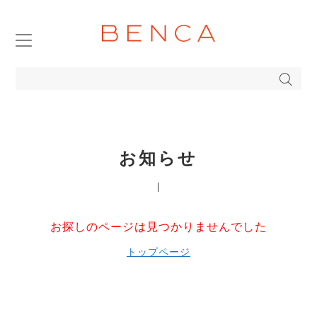
TOP
ABOUT
PRODUCTS DETAIL
お知らせ
ONLINE STORE
COMPANY
お探しのページは見つかりませんでした
トップページ
BENCA FAVORITE
BLOG