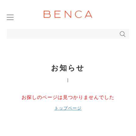
TOP
ABOUT
PRODUCTS DETAIL
お知らせ
ONLINE STORE
COMPANY
お探しのページは見つかりませんでした
トップページ
BENCA FAVORITE
BLOG