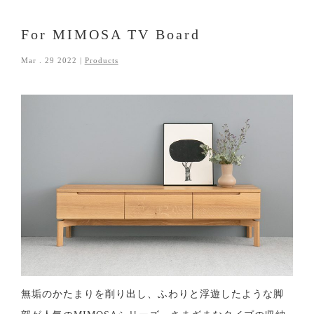
For MIMOSA TV Board
Mar . 29 2022 |
Products
無垢のかたまりを削り出し、ふわりと浮遊したような脚