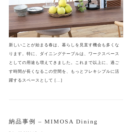
新しいことが始まる春は、暮らしを見直す機会も多くな
ります。特に、ダイニングテーブルは、ワークスペース
としての用途も増えてきました。これまで以上に、過ご
す時間が長くなるこの空間を、もっとフレキシブルに活
躍するスペースとして […]
納品事例 – MIMOSA Dining