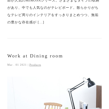
部が人気のMIMOSAシリーズ。さまざまなタイプの収納
があり、中でも人気なのがテレビボード。散らかりがち
なテレビ周りのインテリアをすっきりまとめつつ、無垢
の豊かな存在感が […]
Work at Dining room
Mar . 01 2021 |
Products