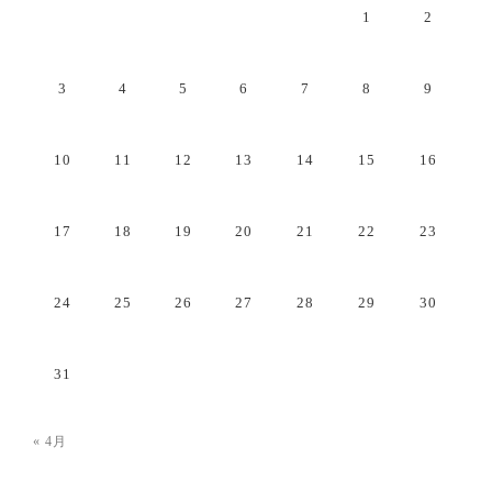
1
2
3
4
5
6
7
8
9
10
11
12
13
14
15
16
17
18
19
20
21
22
23
24
25
26
27
28
29
30
31
« 4月