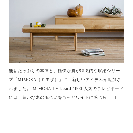
無垢たっぷりの本体と、軽快な脚が特徴的な収納シリー
ズ「MIMOSA（ミモザ）」に、新しいアイテムが追加さ
れました。 MIMOSA TV board 1800 人気のテレビボード
には、豊かな木の風合いをもっとワイドに感じら […]